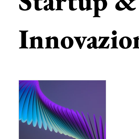
Startup &
Innovazio