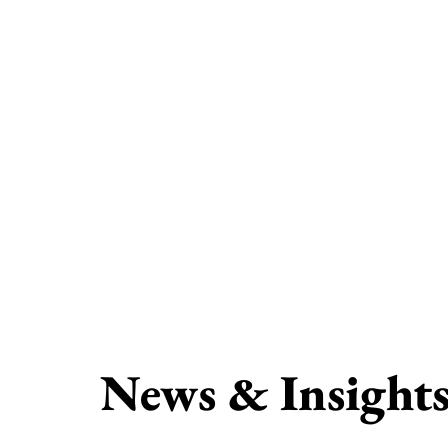
News & Insight