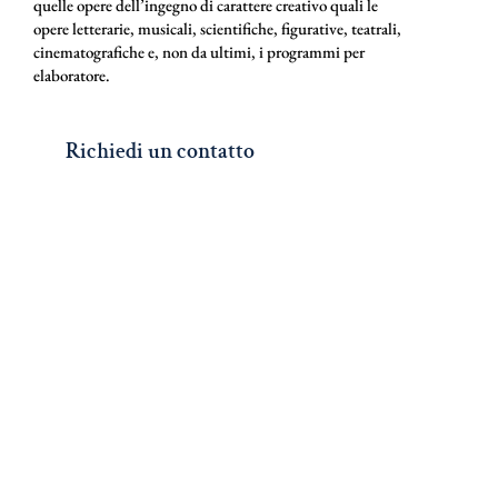
quelle opere dell’ingegno di carattere creativo quali le
opere letterarie, musicali, scientifiche, figurative, teatrali,
cinematografiche e, non da ultimi, i programmi per
elaboratore.
Richiedi un contatto