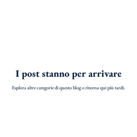
I post stanno per arrivare
Esplora altre categorie di questo blog o ritorna qui più tardi.