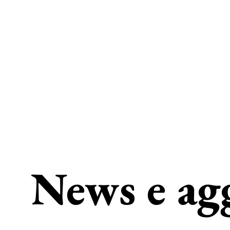
News e ag