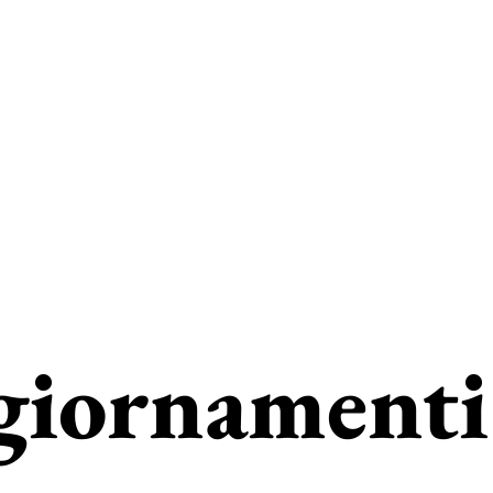
giornamenti