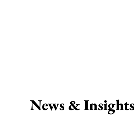
News & Insight